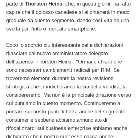
parte di
Thorsten Heins
, che, in questi giorni, ha fatto
capire che il colosso canadese si allontanerà in modo
graduale da questo segmento, dando così vita ad una
svolta per l’intero mercato smartphone.
Ecco lo scorcio più interessante delle dichiarazioni
rilasciate dal nuovo amministratore delegato
dell’azienda, Thorsten Heins : “Ormai è chiaro che
sono necessari cambiamenti radicali per RIM. Se
troveremo elementi durante la nostra revisione
strategica che ci indicheranno la via della vendita, la
considereremo. Ma non è la principale direzione verso
cui puntiamo in questo momento. Continueremo a
puntare sui nostri punti di forza anche del segmento
consumer e sebbene abbiamo annunciato di
rifocalizzarci sul business enterprise abbiamo anche
dichiarato che il nostro successo passa anche