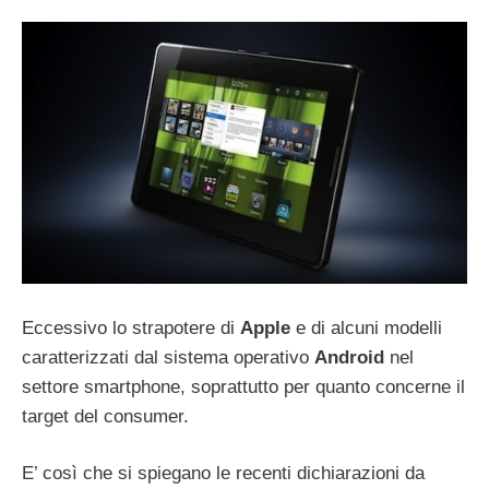
Eccessivo lo strapotere di
Apple
e di alcuni modelli
caratterizzati dal sistema operativo
Android
nel
settore smartphone, soprattutto per quanto concerne il
target del consumer.
E’ così che si spiegano le recenti dichiarazioni da