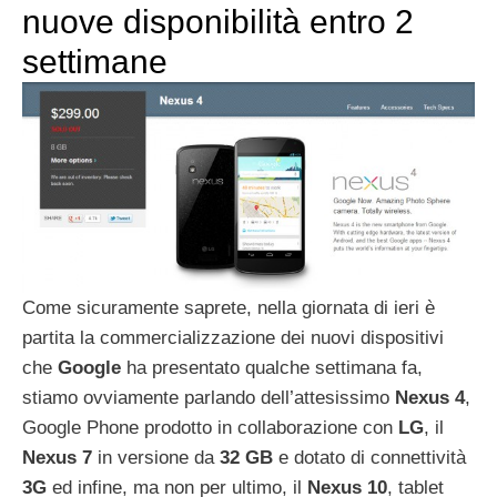
nuove disponibilità entro 2
settimane
Come sicuramente saprete, nella giornata di ieri è
partita la commercializzazione dei nuovi dispositivi
che
Google
ha presentato qualche settimana fa,
stiamo ovviamente parlando dell’attesissimo
Nexus 4
,
Google Phone prodotto in collaborazione con
LG
, il
Nexus 7
in versione da
32 GB
e dotato di connettività
3G
ed infine, ma non per ultimo, il
Nexus 10
, tablet