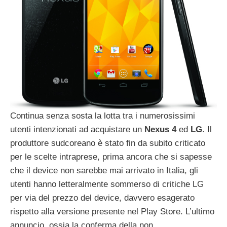
Continua senza sosta la lotta tra i numerosissimi
utenti intenzionati ad acquistare un
Nexus 4
ed
LG
. Il
produttore sudcoreano è stato fin da subito criticato
per le scelte intraprese, prima ancora che si sapesse
che il device non sarebbe mai arrivato in Italia, gli
utenti hanno letteralmente sommerso di critiche LG
per via del prezzo del device, davvero esagerato
rispetto alla versione presente nel Play Store. L’ultimo
annuncio, ossia la conferma della non