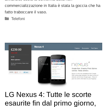
commercializzazione in Italia è stata la goccia che ha
fatto traboccare il vaso.
Categorie
Telefoni
LG Nexus 4: Tutte le scorte
esaurite fin dal primo giorno,