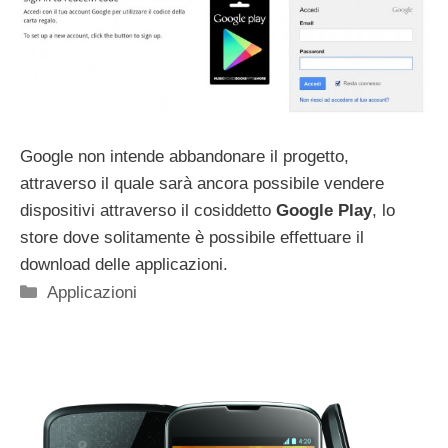
Google non intende abbandonare il progetto,
attraverso il quale sarà ancora possibile vendere
dispositivi attraverso il cosiddetto
Google Play
, lo
store dove solitamente è possibile effettuare il
download delle applicazioni.
Categorie
Applicazioni