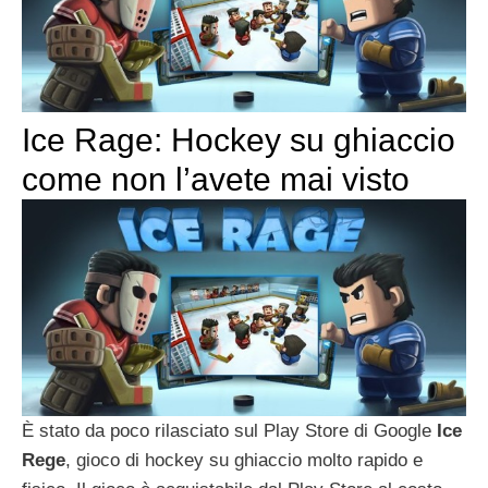
Ice Rage: Hockey su ghiaccio
come non l’avete mai visto
È stato da poco rilasciato sul Play Store di Google
Ice
Rege
, gioco di hockey su ghiaccio molto rapido e