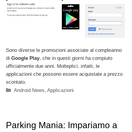
Sono diverse le promozioni associate al compleanno
di
Google Play
, che in questi giorni ha compiuto
ufficialmente due anni. Molteplici, infatti, le
applicazioni che possono essere acquistate a prezzo
scontato.
Categorie
Android News
,
Applicazioni
Parking Mania: Impariamo a