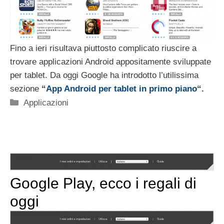
Fino a ieri risultava piuttosto complicato riuscire a
trovare applicazioni Android appositamente sviluppate
per tablet. Da oggi Google ha introdotto l’utilissima
sezione
“
App Android per tablet in primo piano
“.
Categorie
Applicazioni
Google Play, ecco i regali di
oggi