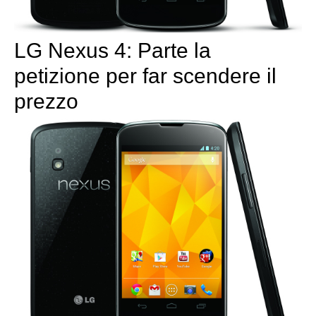
LG Nexus 4: Parte la
petizione per far scendere il
prezzo