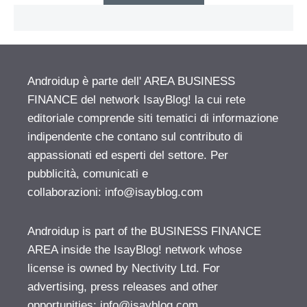
Androidup è parte dell' AREA BUSINESS
FINANCE del network IsayBlog! la cui rete
editoriale comprende siti tematici di informazione
indipendente che contano sul contributo di
appassionati ed esperti del settore. Per
pubblicità, comunicati e
collaborazioni:
info@isayblog.com
Androidup is part of the BUSINESS FINANCE
AREA inside the IsayBlog! network whose
license is owned by Nectivity Ltd. For
advertising, press releases and other
opportunities:
info@isayblog.com