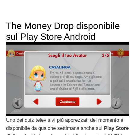
The Money Drop disponibile
sul Play Store Android
Uno dei quiz televisivi più apprezzati del momento è
disponibile da qualche settimana anche sul
Play Store