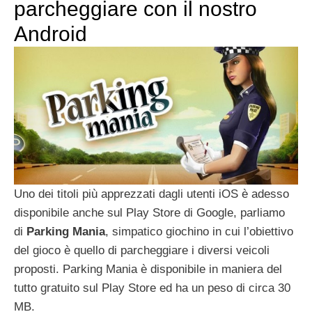
parcheggiare con il nostro
Android
Uno dei titoli più apprezzati dagli utenti iOS è adesso
disponibile anche sul Play Store di Google, parliamo
di
Parking Mania
, simpatico giochino in cui l’obiettivo
del gioco è quello di parcheggiare i diversi veicoli
proposti. Parking Mania è disponibile in maniera del
tutto gratuito sul Play Store ed ha un peso di circa 30
MB.