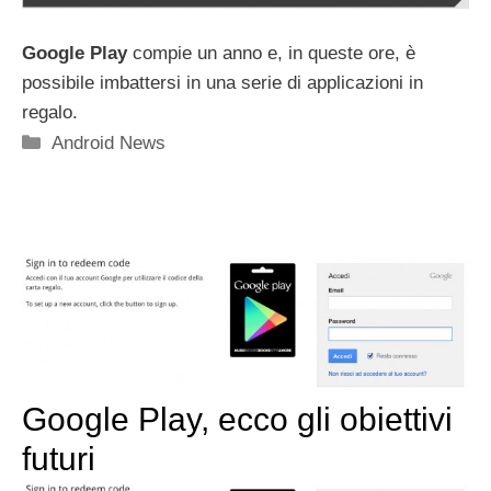
Google Play
compie un anno e, in queste ore, è
possibile imbattersi in una serie di applicazioni in
regalo.
Categorie
Android News
Google Play, ecco gli obiettivi
futuri