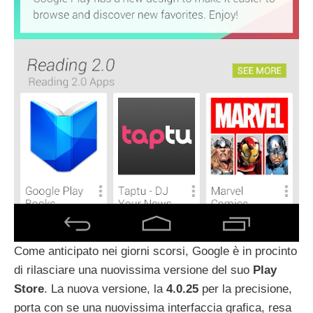
Come anticipato nei giorni scorsi, Google è in procinto
di rilasciare una nuovissima versione del suo
Play
Store
. La nuova versione, la
4.0.25
per la precisione,
porta con se una nuovissima interfaccia grafica, resa