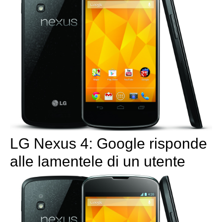
LG Nexus 4: Google risponde
alle lamentele di un utente