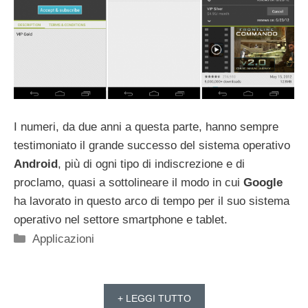
I numeri, da due anni a questa parte, hanno sempre
testimoniato il grande successo del sistema operativo
Android
, più di ogni tipo di indiscrezione e di
proclamo, quasi a sottolineare il modo in cui
Google
ha lavorato in questo arco di tempo per il suo sistema
operativo nel settore smartphone e tablet.
Categorie
Applicazioni
+ LEGGI TUTTO