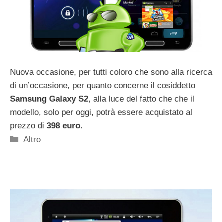
Nuova occasione, per tutti coloro che sono alla ricerca
di un’occasione, per quanto concerne il cosiddetto
Samsung Galaxy S2
, alla luce del fatto che che il
modello, solo per oggi, potrà essere acquistato al
prezzo di
398 euro
.
Categorie
Altro