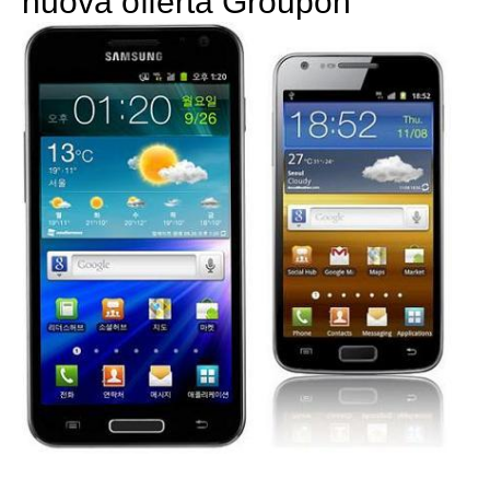
nuova offerta Groupon