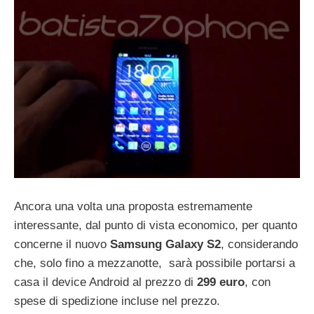
Ancora una volta una proposta estremamente
interessante, dal punto di vista economico, per quanto
concerne il nuovo
Samsung Galaxy S2
, considerando
che, solo fino a mezzanotte, sarà possibile portarsi a
casa il device Android al prezzo di
299 euro
, con
spese di spedizione incluse nel prezzo.