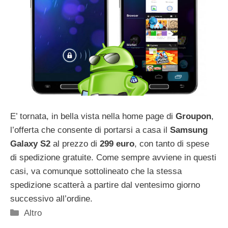
E’ tornata, in bella vista nella home page di
Groupon
,
l’offerta che consente di portarsi a casa il
Samsung
Galaxy S2
al prezzo di
299 euro
, con tanto di spese
di spedizione gratuite. Come sempre avviene in questi
casi, va comunque sottolineato che la stessa
spedizione scatterà a partire dal ventesimo giorno
successivo all’ordine.
Categorie
Altro