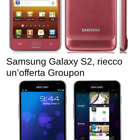
Samsung Galaxy S2, riecco
un’offerta Groupon