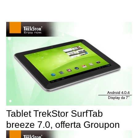
Tablet TrekStor SurfTab
breeze 7.0, offerta Groupon