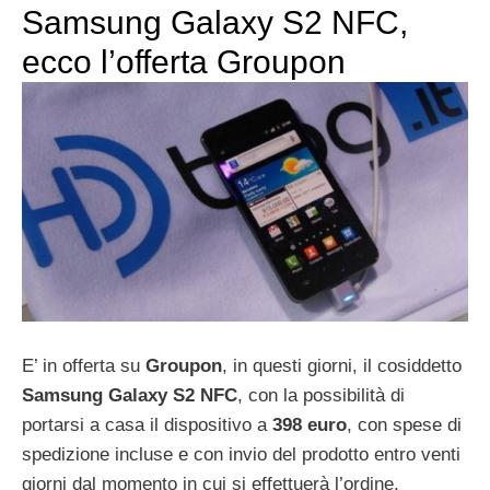
Samsung Galaxy S2 NFC,
ecco l’offerta Groupon
E’ in offerta su
Groupon
, in questi giorni, il cosiddetto
Samsung Galaxy S2 NFC
, con la possibilità di
portarsi a casa il dispositivo a
398 euro
, con spese di
spedizione incluse e con invio del prodotto entro venti
giorni dal momento in cui si effettuerà l’ordine.