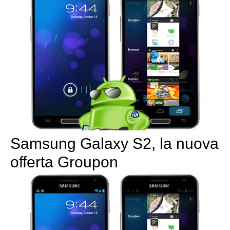
Samsung Galaxy S2, la nuova
offerta Groupon