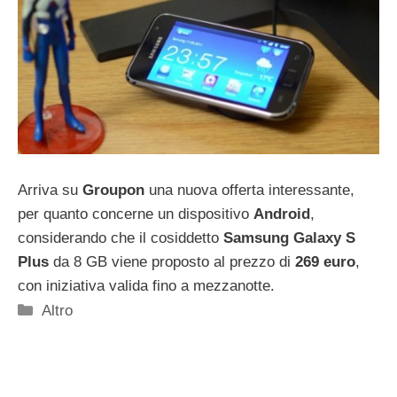
Arriva su
Groupon
una nuova offerta interessante,
per quanto concerne un dispositivo
Android
,
considerando che il cosiddetto
Samsung Galaxy S
Plus
da 8 GB viene proposto al prezzo di
269 euro
,
con iniziativa valida fino a mezzanotte.
Categorie
Altro