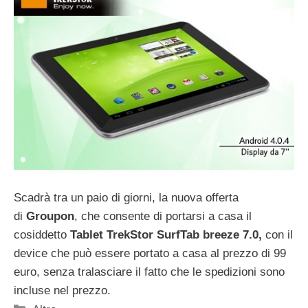
Scadrà tra un paio di giorni, la nuova offerta
di
Groupon
, che consente di portarsi a casa il
cosiddetto
Tablet TrekStor SurfTab breeze 7.0,
con il
device che può essere portato a casa al prezzo di 99
euro, senza tralasciare il fatto che le spedizioni sono
incluse nel prezzo.
Categorie