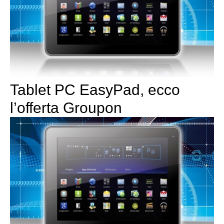
Tablet PC EasyPad, ecco
l’offerta Groupon