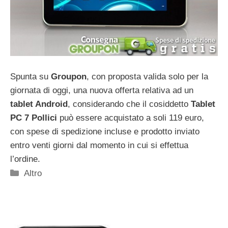
Spunta su
Groupon
, con proposta valida solo per la
giornata di oggi, una nuova offerta relativa ad un
tablet Android
, considerando che il cosiddetto
Tablet
PC 7 Pollici
può essere acquistato a soli 119 euro,
con spese di spedizione incluse e prodotto inviato
entro venti giorni dal momento in cui si effettua
l’ordine.
Categorie
Altro