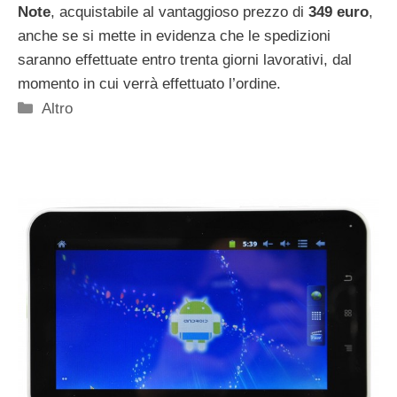
Note
, acquistabile al vantaggioso prezzo di
349 euro
,
anche se si mette in evidenza che le spedizioni
saranno effettuate entro trenta giorni lavorativi, dal
momento in cui verrà effettuato l’ordine.
Categorie
Altro