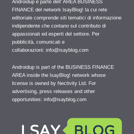
Androidup è parte dell' AREA BUSINESS
FINANCE del network IsayBlog! la cui rete
editoriale comprende siti tematici di informazione
indipendente che contano sul contributo di
appassionati ed esperti del settore. Per
pubblicità, comunicati e
collaborazioni:
info@isayblog.com
Androidup is part of the BUSINESS FINANCE
AREA inside the IsayBlog! network whose
license is owned by Nectivity Ltd. For
advertising, press releases and other
opportunities:
info@isayblog.com