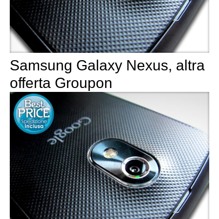
Samsung Galaxy Nexus, altra
offerta Groupon