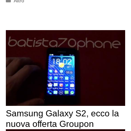
Altro
Samsung Galaxy S2, ecco la
nuova offerta Groupon