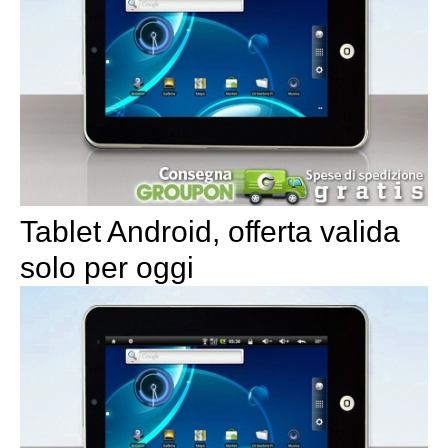
Tablet Android, offerta valida
solo per oggi