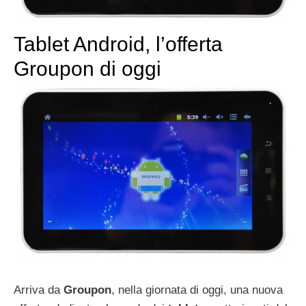
Tablet Android, l’offerta
Groupon di oggi
Arriva da
Groupon
, nella giornata di oggi, una nuova