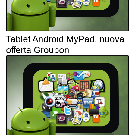
Tablet Android MyPad, nuova
offerta Groupon