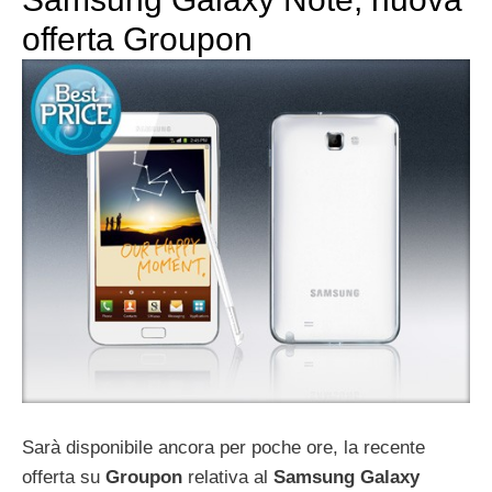
offerta Groupon
Sarà disponibile ancora per poche ore, la recente
offerta su
Groupon
relativa al
Samsung Galaxy