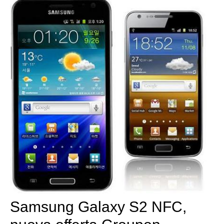
Samsung Galaxy S2 NFC,