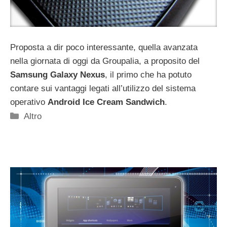
Proposta a dir poco interessante, quella avanzata
nella giornata di oggi da Groupalia, a proposito del
Samsung Galaxy Nexus
, il primo che ha potuto
contare sui vantaggi legati all’utilizzo del sistema
operativo
Android Ice Cream Sandwich
.
Categorie
Altro