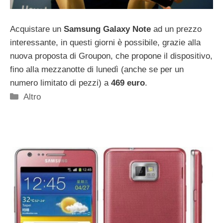
Acquistare un
Samsung Galaxy Note
ad un prezzo
interessante, in questi giorni è possibile, grazie alla
nuova proposta di Groupon, che propone il dispositivo,
fino alla mezzanotte di lunedì (anche se per un
numero limitato di pezzi) a
469 euro
.
Categorie
Altro