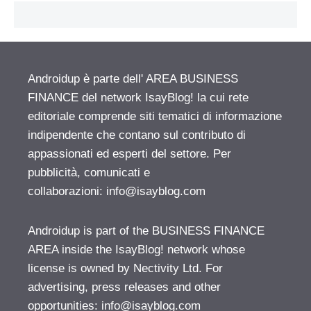
Androidup è parte dell' AREA BUSINESS
FINANCE del network IsayBlog! la cui rete
editoriale comprende siti tematici di informazione
indipendente che contano sul contributo di
appassionati ed esperti del settore. Per
pubblicità, comunicati e
collaborazioni:
info@isayblog.com
Androidup is part of the BUSINESS FINANCE
AREA inside the IsayBlog! network whose
license is owned by Nectivity Ltd. For
advertising, press releases and other
opportunities:
info@isayblog.com