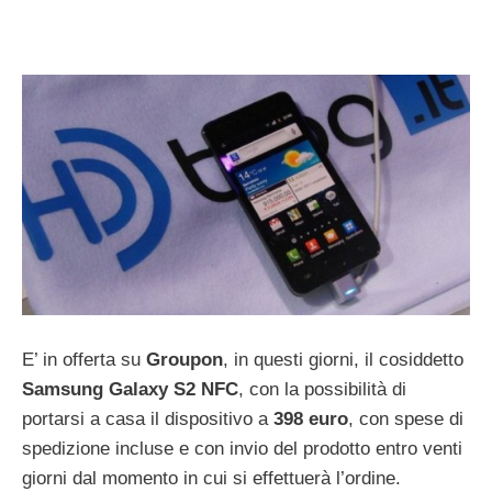
E’ in offerta su
Groupon
, in questi giorni, il cosiddetto
Samsung Galaxy S2 NFC
, con la possibilità di
portarsi a casa il dispositivo a
398 euro
, con spese di
spedizione incluse e con invio del prodotto entro venti
giorni dal momento in cui si effettuerà l’ordine.