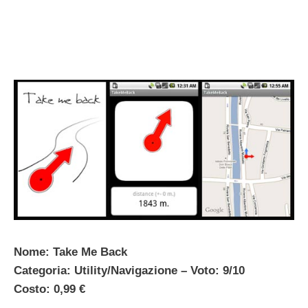
Nome: Take Me Back
Categoria: Utility/Navigazione – Voto: 9/10
Costo: 0,99 €