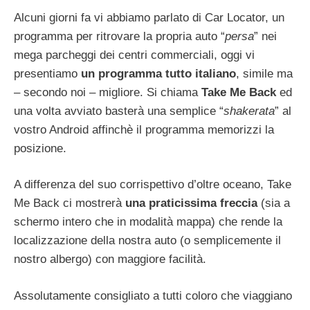
Alcuni giorni fa vi abbiamo parlato di Car Locator, un
programma per ritrovare la propria auto “
persa
” nei
mega parcheggi dei centri commerciali, oggi vi
presentiamo
un programma tutto italiano
, simile ma
– secondo noi – migliore. Si chiama
Take Me Back
ed
una volta avviato basterà una semplice “
shakerata
” al
vostro Android affinchè il programma memorizzi la
posizione.
A differenza del suo corrispettivo d’oltre oceano, Take
Me Back ci mostrerà
una praticissima freccia
(sia a
schermo intero che in modalità mappa) che rende la
localizzazione della nostra auto (o semplicemente il
nostro albergo) con maggiore facilità.
Assolutamente consigliato a tutti coloro che viaggiano