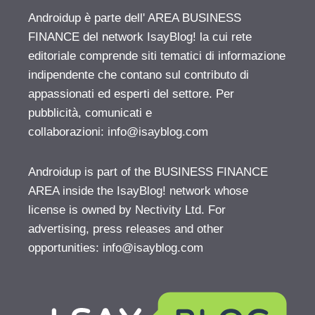
Androidup è parte dell' AREA BUSINESS
FINANCE del network IsayBlog! la cui rete
editoriale comprende siti tematici di informazione
indipendente che contano sul contributo di
appassionati ed esperti del settore. Per
pubblicità, comunicati e
collaborazioni:
info@isayblog.com
Androidup is part of the BUSINESS FINANCE
AREA inside the IsayBlog! network whose
license is owned by Nectivity Ltd. For
advertising, press releases and other
opportunities:
info@isayblog.com