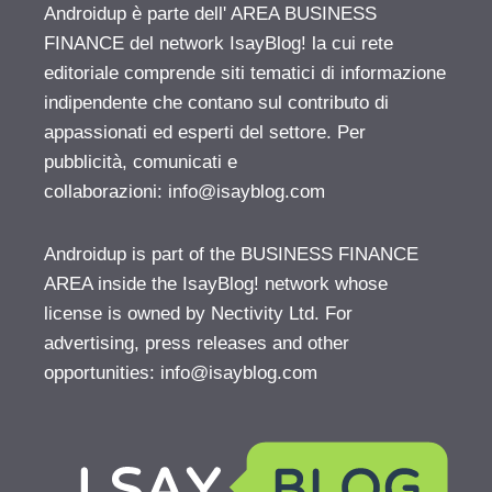
Androidup è parte dell' AREA BUSINESS
FINANCE del network IsayBlog! la cui rete
editoriale comprende siti tematici di informazione
indipendente che contano sul contributo di
appassionati ed esperti del settore. Per
pubblicità, comunicati e
collaborazioni:
info@isayblog.com
Androidup is part of the BUSINESS FINANCE
AREA inside the IsayBlog! network whose
license is owned by Nectivity Ltd. For
advertising, press releases and other
opportunities:
info@isayblog.com