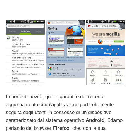
Importanti novità, quelle garantite dal recente
aggiornamento di un’applicazione particolarmente
seguita dagli utenti in possesso di un dispositivo
caratterizzato dal sistema operativo
Android
. Stiamo
parlando del browser
Firefox
, che, con la sua