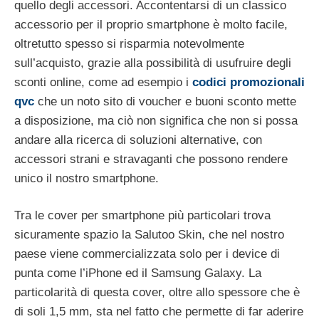
quello degli accessori. Accontentarsi di un classico
accessorio per il proprio smartphone è molto facile,
oltretutto spesso si risparmia notevolmente
sull’acquisto, grazie alla possibilità di usufruire degli
sconti online, come ad esempio i
codici promozionali
qvc
che un noto sito di voucher e buoni sconto mette
a disposizione, ma ciò non significa che non si possa
andare alla ricerca di soluzioni alternative, con
accessori strani e stravaganti che possono rendere
unico il nostro smartphone.
Tra le cover per smartphone più particolari trova
sicuramente spazio la Salutoo Skin, che nel nostro
paese viene commercializzata solo per i device di
punta come l’iPhone ed il Samsung Galaxy. La
particolarità di questa cover, oltre allo spessore che è
di soli 1,5 mm, sta nel fatto che permette di far aderire