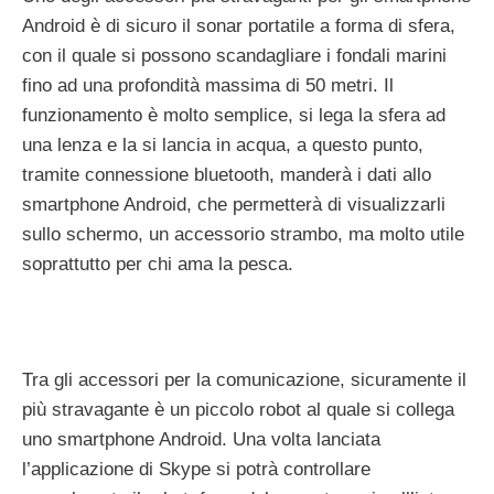
Android è di sicuro il sonar portatile a forma di sfera,
con il quale si possono scandagliare i fondali marini
fino ad una profondità massima di 50 metri. Il
funzionamento è molto semplice, si lega la sfera ad
una lenza e la si lancia in acqua, a questo punto,
tramite connessione bluetooth, manderà i dati allo
smartphone Android, che permetterà di visualizzarli
sullo schermo, un accessorio strambo, ma molto utile
soprattutto per chi ama la pesca.
Tra gli accessori per la comunicazione, sicuramente il
più stravagante è un piccolo robot al quale si collega
uno smartphone Android. Una volta lanciata
l’applicazione di Skype si potrà controllare