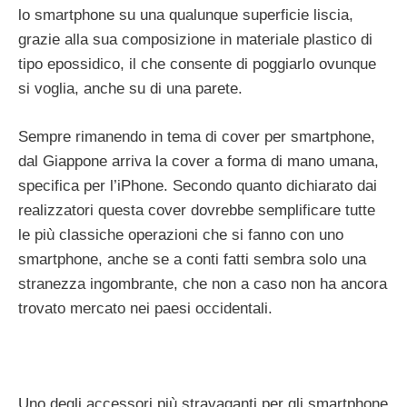
lo smartphone su una qualunque superficie liscia,
grazie alla sua composizione in materiale plastico di
tipo epossidico, il che consente di poggiarlo ovunque
si voglia, anche su di una parete.
Sempre rimanendo in tema di cover per smartphone,
dal Giappone arriva la cover a forma di mano umana,
specifica per l’iPhone. Secondo quanto dichiarato dai
realizzatori questa cover dovrebbe semplificare tutte
le più classiche operazioni che si fanno con uno
smartphone, anche se a conti fatti sembra solo una
stranezza ingombrante, che non a caso non ha ancora
trovato mercato nei paesi occidentali.
Uno degli accessori più stravaganti per gli smartphone