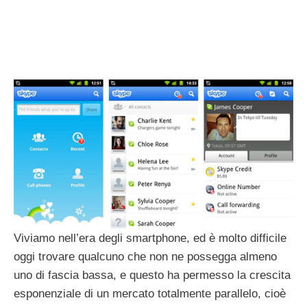
Viviamo nell’era degli smartphone, ed è molto difficile
oggi trovare qualcuno che non ne possegga almeno
uno di fascia bassa, e questo ha permesso la crescita
esponenziale di un mercato totalmente parallelo, cioè