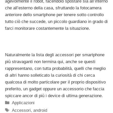
agevolmente il robot, facendolo spostare sia all’interno
che all’esterno della casa, sfruttando la fotocamera
anteriore dello smartphone per tenere sotto controllo
tutto ciò che succede, un piccolo guardiano in grado di
farci monitorare costantemente la situazione.
Naturalmente la lista degli accessori per smartphone
più stravaganti non termina qui, anche se questi
rappresentano, con tutta probabilità, quelli che meglio
di altri hanno solleticato la curiosità di chi cerca
qualcosa di molto particolare per il proprio dispositivo
preferito, un gadget oppure un accessorio che faccia
spiccare ancor di più i device di ultima generazione.
Categorie
Applicazioni
Tag
Accessori
,
android