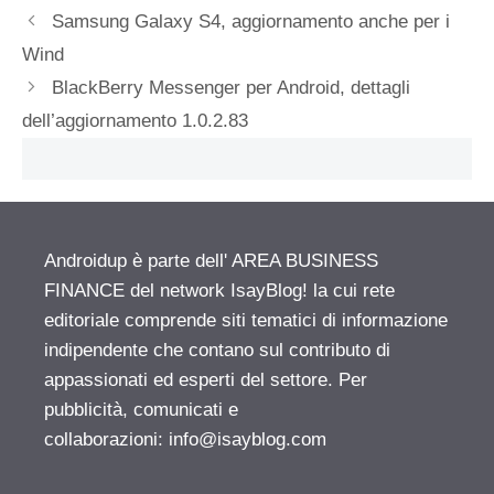
Samsung Galaxy S4, aggiornamento anche per i
Wind
BlackBerry Messenger per Android, dettagli
dell’aggiornamento 1.0.2.83
Androidup è parte dell' AREA BUSINESS
FINANCE del network IsayBlog! la cui rete
editoriale comprende siti tematici di informazione
indipendente che contano sul contributo di
appassionati ed esperti del settore. Per
pubblicità, comunicati e
collaborazioni:
info@isayblog.com