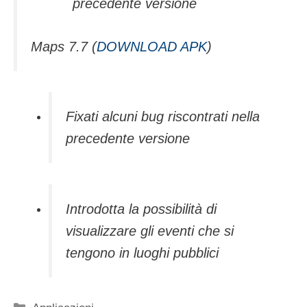
precedente versione
Maps 7.7 (
DOWNLOAD APK
)
Fixati alcuni bug riscontrati nella
precedente versione
Introdotta la possibilità di
visualizzare gli eventi che si
tengono in luoghi pubblici
Categorie