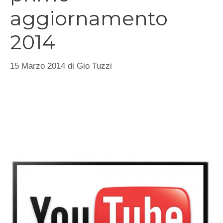
aggiornamento
2014
15 Marzo 2014
di
Gio Tuzzi