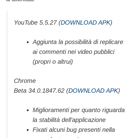
YouTube 5.5.27 (
DOWNLOAD APK
)
Aggiunta la possibilità di replicare
ai commenti nei video pubblici
(propri o altrui)
Chrome
Beta 34.0.1847.62 (
DOWNLOAD APK
)
Miglioramenti per quanto riguarda
la stabilità dell’applicazione
Fixati alcuni bug presenti nella