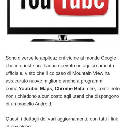
Sono diverse le applicazioni vicine al mondo Google
che in queste ore hanno ricevuto un aggiornamento
ufficiale, visto che il colosso di Mountain View ha
assicurato nuove migliorie anche a programmi
come
Youtube, Maps, Chrome Beta,
che, come noto
non richiedono alcun costo agli utenti che dispongono
di un modello Android.
Questi i dettagli dei vari aggiornamenti, con tutti i link
al download: