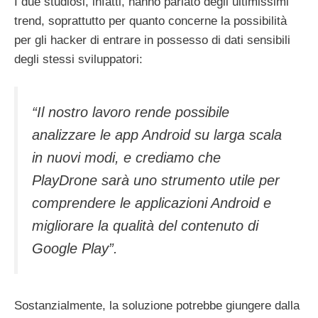
I due studiosi, infatti, hanno parlato degli ultimissimi
trend, soprattutto per quanto concerne la possibilità
per gli hacker di entrare in possesso di dati sensibili
degli stessi sviluppatori:
“Il nostro lavoro rende possibile
analizzare le app Android su larga scala
in nuovi modi, e crediamo che
PlayDrone sarà uno strumento utile per
comprendere le applicazioni Android e
migliorare la qualità del contenuto di
Google Play”.
Sostanzialmente, la soluzione potrebbe giungere dalla