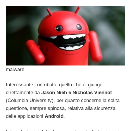
malware
Interessante contributo, quello che ci giunge
direttamente da
Jason Nieh e Nicholas Viennot
(Columbia University), per quanto concerne la solita
questione, sempre spinosa, relativa alla sicurezza
delle applicazioni
Android
.