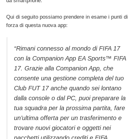
da smartphone.
Qui di seguito possiamo prendere in esame i punti di
forza di questa nuova app:
“Rimani connesso al mondo di FIFA 17
con la Companion App EA Sports™ FIFA
17. Grazie alla Companion App, che
consente una gestione completa del tuo
Club FUT 17 anche quando sei lontano
dalla console o dal PC, puoi preparare la
tua squadra per la prossima partita, fare
un’ultima offerta per un trasferimento e
trovare nuovi giocatori e oggetti nei
pacchetti utilizzando crediti e FIFA