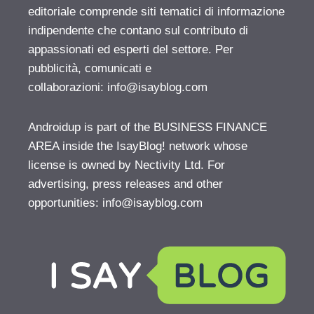
editoriale comprende siti tematici di informazione
indipendente che contano sul contributo di
appassionati ed esperti del settore. Per
pubblicità, comunicati e
collaborazioni:
info@isayblog.com
Androidup is part of the BUSINESS FINANCE
AREA inside the IsayBlog! network whose
license is owned by Nectivity Ltd. For
advertising, press releases and other
opportunities:
info@isayblog.com