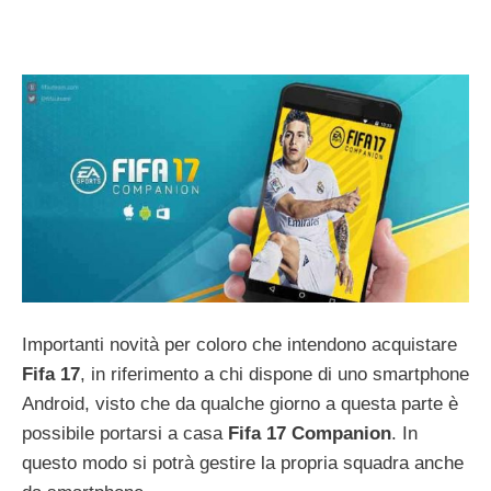
Importanti novità per coloro che intendono acquistare
Fifa 17
, in riferimento a chi dispone di uno smartphone
Android, visto che da qualche giorno a questa parte è
possibile portarsi a casa
Fifa 17 Companion
. In
questo modo si potrà gestire la propria squadra anche