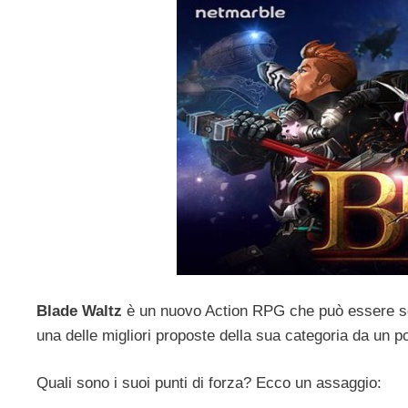
Blade Waltz
è un nuovo Action RPG che può essere scar
una delle migliori proposte della sua categoria da un p
Quali sono i suoi punti di forza? Ecco un assaggio: