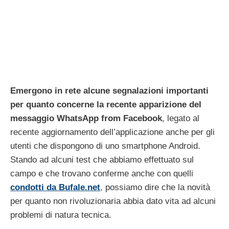
Emergono in rete alcune segnalazioni importanti
per quanto concerne la recente apparizione del
messaggio WhatsApp from Facebook
, legato al
recente aggiornamento dell’applicazione anche per gli
utenti che dispongono di uno smartphone Android.
Stando ad alcuni test che abbiamo effettuato sul
campo e che trovano conferme anche con quelli
condotti da Bufale.net
, possiamo dire che la novità
per quanto non rivoluzionaria abbia dato vita ad alcuni
problemi di natura tecnica.