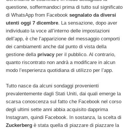
questione, soffermandoci prima di tutto sul significato
di WhatsApp from Facebook
segnalato da diversi
utenti oggi 7 dicembre
. La sensazione, dopo aver
individuato la voce all’interno delle impostazioni
dell’app, è che l’apparizione del messaggio comporti
dei cambiamenti anche dal punto di vista della
gestione della
privacy
per il pubblico. Al contrario,
quanto riscontrato non andrà a modificare in alcun
modo l’esperienza quotidiana di utilizzo per l’app.
Tutto nasce da alcuni sondaggi provenienti
prevalentemente dagli Stati Uniti, dai quali emerge la
scarsa conoscenza sul fatto che Facebook nel corso
degli ultimi sette anni abbia acquisito dapprima
Instagram, quindi Facebook. In sostanza, la scelta di
Zuckerberg
è stata quella di piazzare di piazzare la