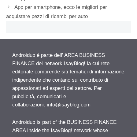
App per smartphone, ecco le migliori per
acquistare pezzi di ricambi per auto
Androidup è parte dell' AREA BUSINESS
FINANCE del network IsayBlog! la cui rete
editoriale comprende siti tematici di informazione
indipendente che contano sul contributo di
appassionati ed esperti del settore. Per
pubblicità, comunicati e
collaborazioni:
info@isayblog.com
Androidup is part of the BUSINESS FINANCE
AREA inside the IsayBlog! network whose