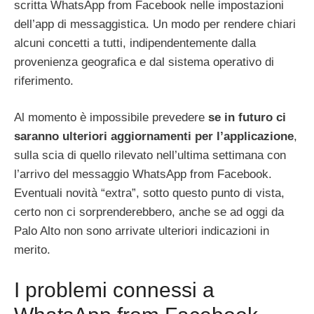
scritta WhatsApp from Facebook nelle impostazioni
dell’app di messaggistica. Un modo per rendere chiari
alcuni concetti a tutti, indipendentemente dalla
provenienza geografica e dal sistema operativo di
riferimento.
Al momento è impossibile prevedere
se in futuro ci
saranno ulteriori aggiornamenti per l’applicazione
,
sulla scia di quello rilevato nell’ultima settimana con
l’arrivo del messaggio WhatsApp from Facebook.
Eventuali novità “extra”, sotto questo punto di vista,
certo non ci sorprenderebbero, anche se ad oggi da
Palo Alto non sono arrivate ulteriori indicazioni in
merito.
I problemi connessi a