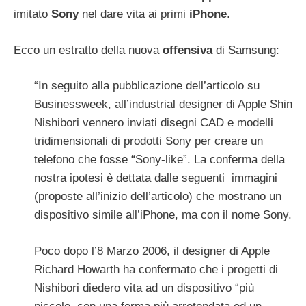
imitato
Sony
nel dare vita ai primi
iPhone
.
Ecco un estratto della nuova
offensiva
di Samsung:
“In seguito alla pubblicazione dell’articolo su
Businessweek, all’industrial designer di Apple Shin
Nishibori vennero inviati disegni CAD e modelli
tridimensionali di prodotti Sony per creare un
telefono che fosse “Sony-like”. La conferma della
nostra ipotesi è dettata dalle seguenti immagini
(proposte all’inizio dell’articolo) che mostrano un
dispositivo simile all’iPhone, ma con il nome Sony.
Poco dopo l’8 Marzo 2006, il designer di Apple
Richard Howarth ha confermato che i progetti di
Nishibori diedero vita ad un dispositivo “più