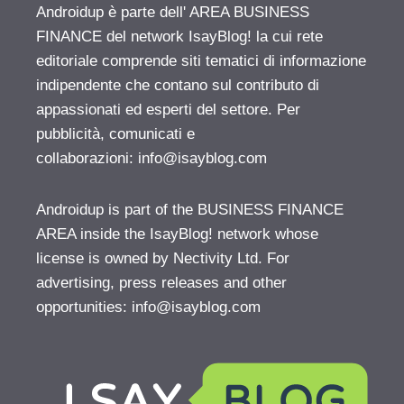
Androidup è parte dell' AREA BUSINESS
FINANCE del network IsayBlog! la cui rete
editoriale comprende siti tematici di informazione
indipendente che contano sul contributo di
appassionati ed esperti del settore. Per
pubblicità, comunicati e
collaborazioni:
info@isayblog.com
Androidup is part of the BUSINESS FINANCE
AREA inside the IsayBlog! network whose
license is owned by Nectivity Ltd. For
advertising, press releases and other
opportunities:
info@isayblog.com