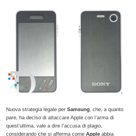
Nuova strategia legale per
Samsung
, che, a quanto
pare, ha deciso di attaccare Apple con l’arma di
quest’ultima, vale a dire l’accusa di plagio,
considerando che si afferma come
Apple
abbia