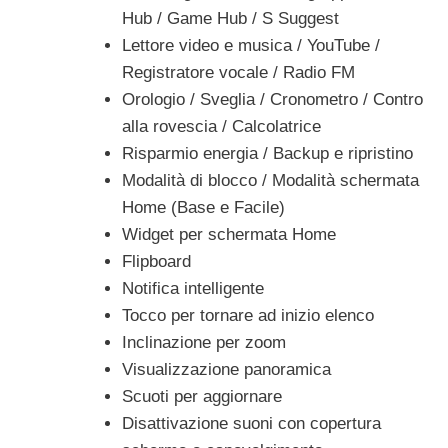
Hub / Game Hub / S Suggest
Lettore video e musica / YouTube /
Registratore vocale / Radio FM
Orologio / Sveglia / Cronometro / Contro
alla rovescia / Calcolatrice
Risparmio energia / Backup e ripristino
Modalità di blocco / Modalità schermata
Home (Base e Facile)
Widget per schermata Home
Flipboard
Notifica intelligente
Tocco per tornare ad inizio elenco
Inclinazione per zoom
Visualizzazione panoramica
Scuoti per aggiornare
Disattivazione suoni con copertura