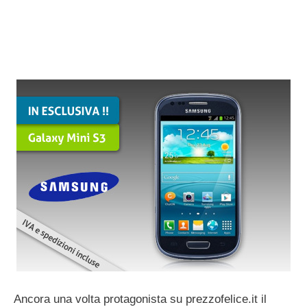
Ancora una volta protagonista su prezzofelice.it il