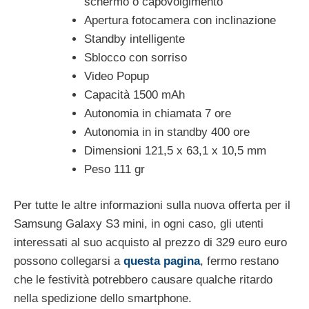
schermo o capovolgimento
Apertura fotocamera con inclinazione
Standby intelligente
Sblocco con sorriso
Video Popup
Capacità 1500 mAh
Autonomia in chiamata 7 ore
Autonomia in in standby 400 ore
Dimensioni 121,5 x 63,1 x 10,5 mm
Peso 111 gr
Per tutte le altre informazioni sulla nuova offerta per il
Samsung Galaxy S3 mini, in ogni caso, gli utenti
interessati al suo acquisto al prezzo di 329 euro euro
possono collegarsi a
questa pagina
, fermo restano
che le festività potrebbero causare qualche ritardo
nella spedizione dello smartphone.