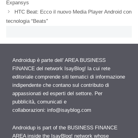
Expansys
HTC Beat: Ecco il nuovo Media Player Android con
tecnologia “Beats”
Androidup è parte dell' AREA BUSINESS
FINANCE del network IsayBlog! la cui rete
editoriale comprende siti tematici di informazione
indipendente che contano sul contributo di
appassionati ed esperti del settore. Per
pubblicità, comunicati e
collaborazioni:
info@isayblog.com
Androidup is part of the BUSINESS FINANCE
AREA inside the IsayBlog! network whose