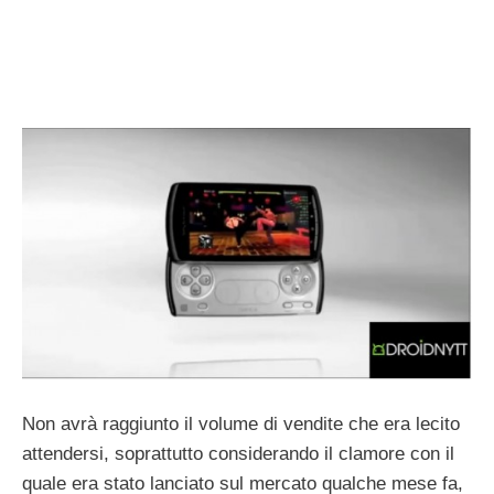
Non avrà raggiunto il volume di vendite che era lecito
attendersi, soprattutto considerando il clamore con il
quale era stato lanciato sul mercato qualche mese fa,