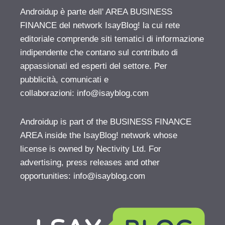
Androidup è parte dell' AREA BUSINESS
FINANCE del network IsayBlog! la cui rete
editoriale comprende siti tematici di informazione
indipendente che contano sul contributo di
appassionati ed esperti del settore. Per
pubblicità, comunicati e
collaborazioni:
info@isayblog.com
Androidup is part of the BUSINESS FINANCE
AREA inside the IsayBlog! network whose
license is owned by Nectivity Ltd. For
advertising, press releases and other
opportunities:
info@isayblog.com