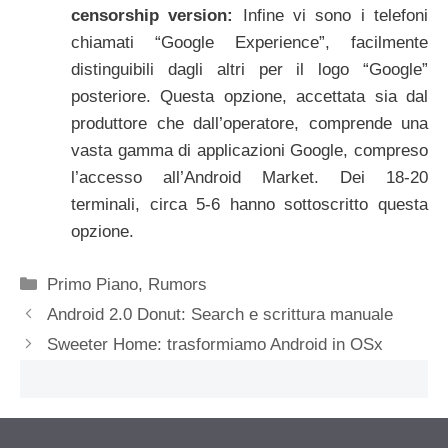
censorship version:
Infine vi sono i telefoni
chiamati “Google Experience”, facilmente
distinguibili dagli altri per il logo “Google”
posteriore. Questa opzione, accettata sia dal
produttore che dall’operatore, comprende una
vasta gamma di applicazioni Google, compreso
l’accesso all’Android Market. Dei 18-20
terminali, circa 5-6 hanno sottoscritto questa
opzione.
Categorie
Primo Piano
,
Rumors
Android 2.0 Donut: Search e scrittura manuale
Sweeter Home: trasformiamo Android in OSx