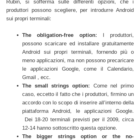
Rubin, si sofferma sulle differenti opzioni, che i
produttori possono scegliere, per introdurre Android
sui propri terminali:
The obligation-free option:
I produttori,
possono scaricare ed installare gratuitamente
Android sui propri terminali, fornendo più o
meno applicazioni, ma non possono precaricare
le applicazioni Google, come il Calendario,
Gmail , ecc.
The small strings option:
Come nel primo
caso, eccetto il fatto che i produttori, firmino un
accordo con lo scopo di inserire all’interno della
piattaforma Android, le applicazioni Google.
Dei 18-20 terminali previsti per il 2009, circa
12-14 hanno sottoscritto questa opzione.
The bigger strings option or the no-