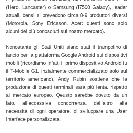
(Hero, Lancaster) o Samsung (I7500 Galaxy), leader
attuali, bensì si prevedono circa 8-9 produttori diversi
(Motorola, Sony Ericsson, Acer: questi sono solo
alcuni dei più conosciuti sul nostro mercato).
Nonostante gli Stati Uniti siano stati il trampolino di
lancio per la piattaforma Google Android sui dispositivi
mobili (ricordiamo infatti il primo dispositivo Android fu
il T-Mobile G1, inzialmente commercializzato solo sul
territorio americano), Andy Rubin sostiene che la
produzione di questi terminali sarà più lenta, rispetto
al mercato europeo. Qeusto sarebbe dovuto da un
lato, all’eccessiva concorrenza, dall’altro alla
necessità di ogni operatore, di sviluppare una User
Interface personalizzata.