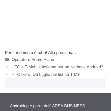
Per il momento è tutto! Alla prossima…
Categorie
Operatori
,
Primo Piano
HTC e T-Mobile insieme per un Netbook Android?
HTC Hero: Da Luglio nel listino TIM?
Androidup è parte dell' AREA BUSINESS