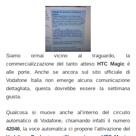
Siamo ormai vicino al traguardo, la
commercializzazione del tanto atteso
HTC Magic
è
alle porte. Anche se ancora sul sito ufficiale di
Vodafone Italia non emerge alcuna comunicazione
dettagliata, questa dovrebbe essere la settimana
giusta.
Qualcosa si muove anche al’interno del circuito
automatico di Vodafone, chiamando infatti il numero
42046
,
la voce automatica ci propone l’attivazione del