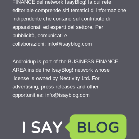
FINANCE del network IsayBlog! la cui rete
editoriale comprende siti tematici di informazione
indipendente che contano sul contributo di
appassionati ed esperti del settore. Per
pubblicità, comunicati e
collaborazioni:
info@isayblog.com
Androidup is part of the BUSINESS FINANCE
AREA inside the IsayBlog! network whose
license is owned by Nectivity Ltd. For
advertising, press releases and other
opportunities:
info@isayblog.com