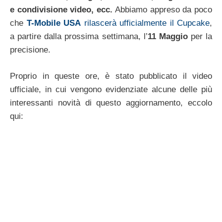
e condivisione video, ecc.
Abbiamo appreso da poco
che
T-Mobile USA
rilascerà ufficialmente il Cupcake
,
a partire dalla prossima settimana, l’
11 Maggio
per la
precisione.
Proprio in queste ore, è stato pubblicato il video
ufficiale, in cui vengono evidenziate alcune delle più
interessanti novità di questo aggiornamento, eccolo
qui: