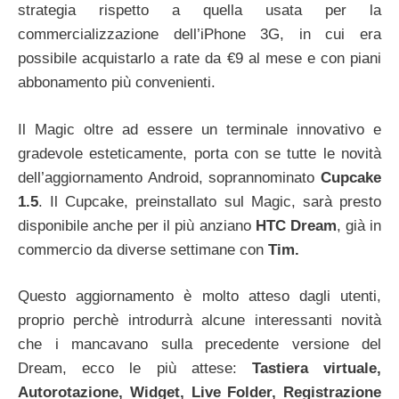
strategia rispetto a quella usata per la
commercializzazione dell’iPhone 3G, in cui era
possibile acquistarlo a rate da €9 al mese e con piani
abbonamento più convenienti.
Il Magic oltre ad essere un terminale innovativo e
gradevole esteticamente, porta con se tutte le novità
dell’aggiornamento Android, soprannominato
Cupcake
1.5
. Il Cupcake, preinstallato sul Magic, sarà presto
disponibile anche per il più anziano
HTC Dream
, già in
commercio da diverse settimane con
Tim.
Questo aggiornamento è molto atteso dagli utenti,
proprio perchè introdurrà alcune interessanti novità
che i mancavano sulla precedente versione del
Dream, ecco le più attese:
Tastiera virtuale,
Autorotazione, Widget, Live Folder, Registrazione