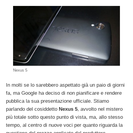
Nexus 5
In molti se lo sarebbero aspettato già un paio di giorni
fa, ma Google ha deciso di non pianificare e rendere
pubblica la sua presentazione ufficiale. Stiamo
parlando del cosiddetto
Nexus 5
, avvolto nel mistero
più totale sotto questo punto di vista, ma, allo stesso
tempo, al centro di nuove voci per quanto riguarda la