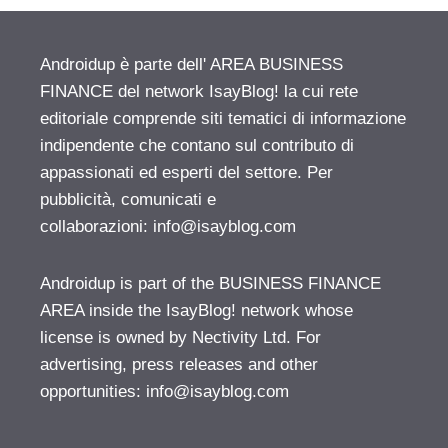
Androidup è parte dell' AREA BUSINESS
FINANCE del network IsayBlog! la cui rete
editoriale comprende siti tematici di informazione
indipendente che contano sul contributo di
appassionati ed esperti del settore. Per
pubblicità, comunicati e
collaborazioni:
info@isayblog.com
Androidup is part of the BUSINESS FINANCE
AREA inside the IsayBlog! network whose
license is owned by Nectivity Ltd. For
advertising, press releases and other
opportunities:
info@isayblog.com