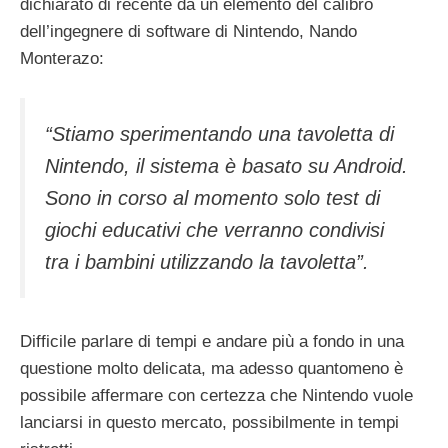
dichiarato di recente da un elemento del calibro
dell’ingegnere di software di Nintendo, Nando
Monterazo:
“Stiamo sperimentando una tavoletta di
Nintendo, il sistema è basato su Android.
S
ono in corso
al momento solo test di
giochi educativi che verranno condivisi
tra i bambini utilizzando la tavoletta”.
Difficile parlare di tempi e andare più a fondo in una
questione molto delicata, ma adesso quantomeno è
possibile affermare con certezza che Nintendo vuole
lanciarsi in questo mercato, possibilmente in tempi