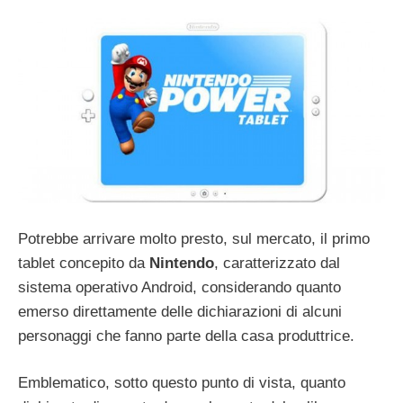
Potrebbe arrivare molto presto, sul mercato, il primo
tablet concepito da
Nintendo
, caratterizzato dal
sistema operativo Android, considerando quanto
emerso direttamente delle dichiarazioni di alcuni
personaggi che fanno parte della casa produttrice.
Emblematico, sotto questo punto di vista, quanto