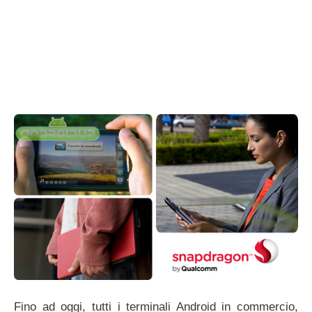
Fino ad oggi, tutti i terminali Android in commercio,