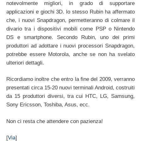
notevolmente migliori, in grado di supportare
applicazioni e giochi 3D. lo stesso Rubin ha affermato
che, i nuovi Snapdragon, permetteranno di colmare il
divario tra i dispositivi mobili come PSP o Nintendo
DS e smartphone. Secondo Rubin, uno dei primi
produttori ad adottare i nuovi processori Snapdragon,
potrebbe essere Motorola, anche se non ha svelato
ulteriori dettagli.
Ricordiamo inoltre che entro la fine del 2009, verranno
presentati circa 15-20 nuovi terminali Android, costruiti
da 15 produttori diversi, tra cui HTC, LG, Samsung,
Sony Ericsson, Toshiba, Asus, ecc.
Non ci resta che attendere con pazienza!
[
Via
]