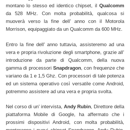
montano lo stesso ed identico chipset, il
Qualcomm
da 528 MHz. Con molta probabilità, qualcosa si
muoverà verso la fine dell’ anno con il Motorola
Morrison, equipaggiato da un Qualcomm da 600 MHz.
Entro la fine dell’ anno tuttavia, assisteremo ad una
vera e propria rivoluzione degli smartphone, grazie all’
introduzione da parte di Qualcomm, della nuova
gamma di processori
Snapdragon
, con frequenze che
variano da 1 e 1,5 Ghz. Con processori di tale potenza
ed un sistema operativo così versatile come Android,
potremmo assistere ad una vera e propria svolta.
Nel corso di un’ intervista,
Andy Rubin
, Direttore della
piattaforma Mobile di Google, ha affermato che i
prossimi dispositivi Android, con molta probabilità,