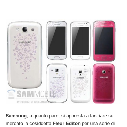
Samsung
, a quanto pare, si appresta a lanciare sul
mercato la cosiddetta
Fleur Editon
per una serie di