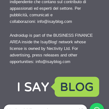
indipendente che contano sul contributo di
appassionati ed esperti del settore. Per
pubblicità, comunicati e
collaborazioni:
info@isayblog.com
Androidup is part of the BUSINESS FINANCE
AREA inside the IsayBlog! network whose
license is owned by Nectivity Ltd. For
advertising, press releases and other
opportunities:
info@isayblog.com