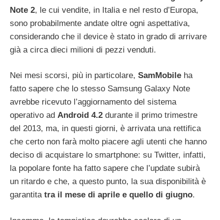
Note 2
, le cui vendite, in Italia e nel resto d’Europa,
sono probabilmente andate oltre ogni aspettativa,
considerando che il device è stato in grado di arrivare
già a circa dieci milioni di pezzi venduti.
Nei mesi scorsi, più in particolare,
SamMobile
ha
fatto sapere che lo stesso Samsung Galaxy Note
avrebbe ricevuto l’aggiornamento del sistema
operativo ad
Android 4.2
durante il primo trimestre
del 2013, ma, in questi giorni, è arrivata una rettifica
che certo non farà molto piacere agli utenti che hanno
deciso di acquistare lo smartphone: su Twitter, infatti,
la popolare fonte ha fatto sapere che l’update subirà
un ritardo e che, a questo punto, la sua disponibilità è
garantita
tra il mese di aprile e quello di giugno
.