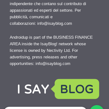
indipendente che contano sul contributo di
appassionati ed esperti del settore. Per
pubblicità, comunicati e
collaborazioni:
info@isayblog.com
Androidup is part of the BUSINESS FINANCE
AREA inside the IsayBlog! network whose
license is owned by Nectivity Ltd. For
advertising, press releases and other
opportunities:
info@isayblog.com