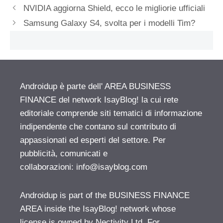
NVIDIA aggiorna Shield, ecco le migliorie ufficiali
Samsung Galaxy S4, svolta per i modelli Tim?
Androidup è parte dell' AREA BUSINESS
FINANCE del network IsayBlog! la cui rete
editoriale comprende siti tematici di informazione
indipendente che contano sul contributo di
appassionati ed esperti del settore. Per
pubblicità, comunicati e
collaborazioni:
info@isayblog.com
Androidup is part of the BUSINESS FINANCE
AREA inside the IsayBlog! network whose
license is owned by Nectivity Ltd. For