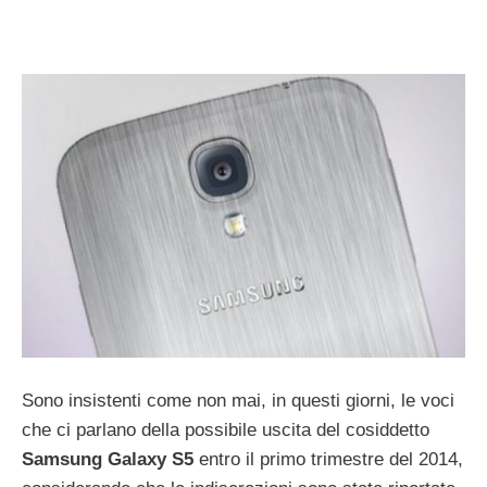
Sono insistenti come non mai, in questi giorni, le voci
che ci parlano della possibile uscita del cosiddetto
Samsung Galaxy S5
entro il primo trimestre del 2014,