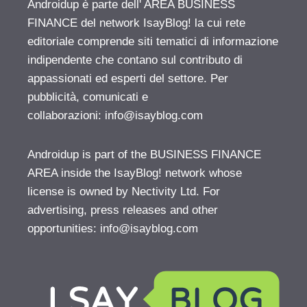
Androidup è parte dell' AREA BUSINESS
FINANCE del network IsayBlog! la cui rete
editoriale comprende siti tematici di informazione
indipendente che contano sul contributo di
appassionati ed esperti del settore. Per
pubblicità, comunicati e
collaborazioni:
info@isayblog.com
Androidup is part of the BUSINESS FINANCE
AREA inside the IsayBlog! network whose
license is owned by Nectivity Ltd. For
advertising, press releases and other
opportunities:
info@isayblog.com