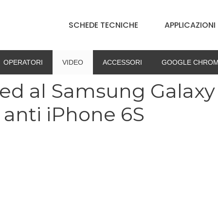
SCHEDE TECNICHE
APPLICAZIONI
OPERATORI
VIDEO
ACCESSORI
GOOGLE CHROM
ed al Samsung Galaxy
 anti iPhone 6S