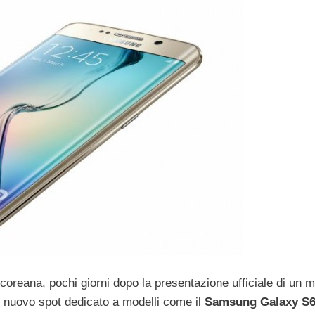
coreana, pochi giorni dopo la presentazione ufficiale di un m
n nuovo spot dedicato a modelli come il
Samsung Galaxy S6