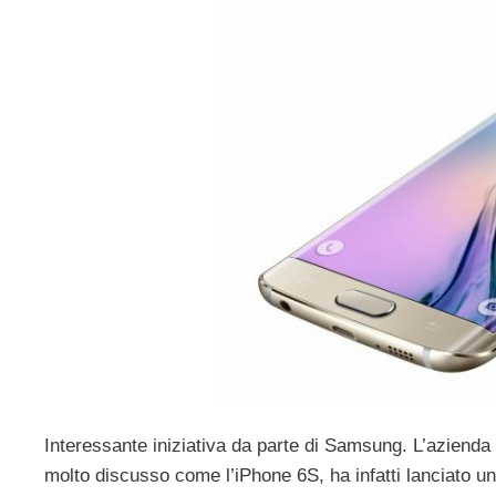
Interessante iniziativa da parte di Samsung. L’azienda 
molto discusso come l’iPhone 6S, ha infatti lanciato u